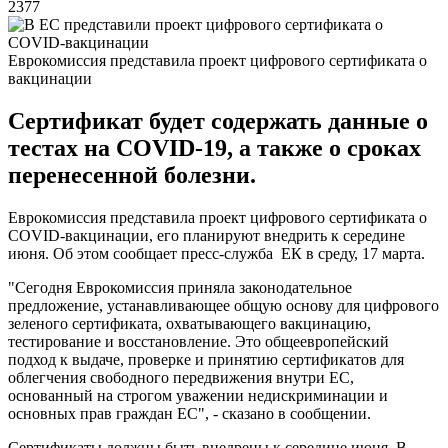
2377
Еврокомиссия представила проект цифрового сертификата о
вакцинации
Сертификат будет содержать данные о
тестах на COVID-19, а также о сроках
перенесенной болезни.
Еврокомиссия представила проект цифрового сертификата о
COVID-вакцинации, его планируют внедрить к середине
июня. Об этом сообщает пресс-служба ЕК в среду, 17 марта.
"Сегодня Еврокомиссия приняла законодательное
предложение, устанавливающее общую основу для цифрового
зеленого сертификата, охватывающего вакцинацию,
тестирование и восстановление. Это общеевропейский
подход к выдаче, проверке и принятию сертификатов для
облегчения свободного передвижения внутри ЕС,
основанный на строгом уважении недискриминации и
основных прав граждан ЕС", - сказано в сообщении.
Сертификаты должны быть внедрены к середине июня. В