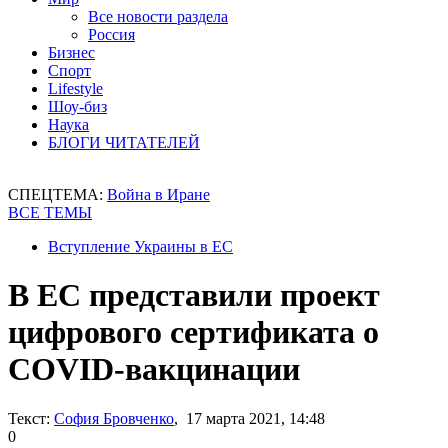
Все новости раздела
Россия
Бизнес
Спорт
Lifestyle
Шоу-биз
Наука
БЛОГИ ЧИТАТЕЛЕЙ
СПЕЦТЕМА:
Война в Иране
ВСЕ ТЕМЫ
Вступление Украины в ЕС
В ЕС представили проект
цифрового сертификата о
COVID-вакцинации
Текст:
София Бровченко
, 17 марта 2021, 14:48
0