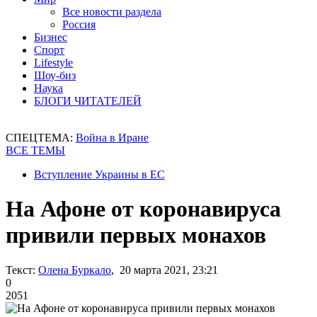
Все новости раздела
Россия
Бизнес
Спорт
Lifestyle
Шоу-биз
Наука
БЛОГИ ЧИТАТЕЛЕЙ
СПЕЦТЕМА:
Война в Иране
ВСЕ ТЕМЫ
Вступление Украины в ЕС
На Афоне от коронавируса
привили первых монахов
Текст:
Олена Буркало
, 20 марта 2021, 23:21
0
2051