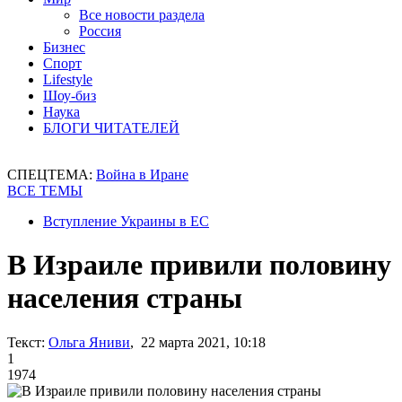
Все новости раздела
Россия
Бизнес
Спорт
Lifestyle
Шоу-биз
Наука
БЛОГИ ЧИТАТЕЛЕЙ
СПЕЦТЕМА:
Война в Иране
ВСЕ ТЕМЫ
Вступление Украины в ЕС
В Израиле привили половину
населения страны
Текст:
Ольга Яниви
, 22 марта 2021, 10:18
1
1974