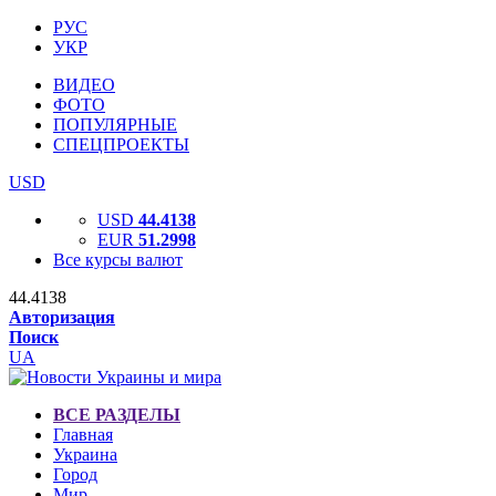
РУС
УКР
ВИДЕО
ФОТО
ПОПУЛЯРНЫЕ
СПЕЦПРОЕКТЫ
USD
USD
44.4138
EUR
51.2998
Все курсы валют
44.4138
Авторизация
Поиск
UA
ВСЕ РАЗДЕЛЫ
Главная
Украина
Город
Мир