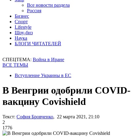
Все новости раздела
Россия
Бизнес
Спорт
Lifestyle
Шоу-биз
Наука
БЛОГИ ЧИТАТЕЛЕЙ
СПЕЦТЕМА:
Война в Иране
ВСЕ ТЕМЫ
Вступление Украины в ЕС
В Венгрии одобрили COVID-
вакцину Covishield
Текст:
София Бровченко
, 22 марта 2021, 21:10
2
1776