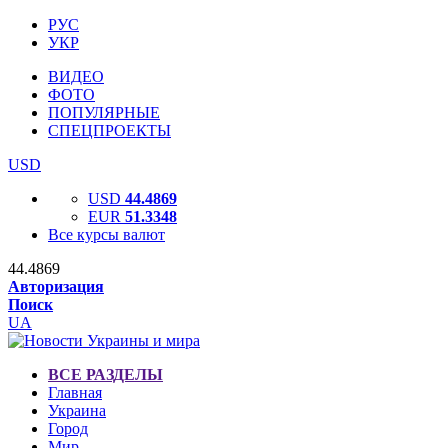
РУС
УКР
ВИДЕО
ФОТО
ПОПУЛЯРНЫЕ
СПЕЦПРОЕКТЫ
USD
USD
44.4869
EUR
51.3348
Все курсы валют
44.4869
Авторизация
Поиск
UA
ВСЕ РАЗДЕЛЫ
Главная
Украина
Город
Мир