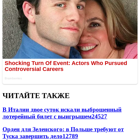
ЧИТАЙТЕ ТАКЖЕ
В Италии двое суток искали выброшенный
лотерейный билет с выигрышем
24527
Орден для Зеленского: в Польше требуют от
Туска завершить дело
12789