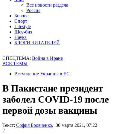
Все новости раздела
Россия
Бизнес
Спорт
Lifestyle
Шоу-биз
Наука
БЛОГИ ЧИТАТЕЛЕЙ
СПЕЦТЕМА:
Война в Иране
ВСЕ ТЕМЫ
Вступление Украины в ЕС
В Пакистане президент
заболел COVID-19 после
первой дозы вакцины
Текст:
София Бровченко
, 30 марта 2021, 07:22
2