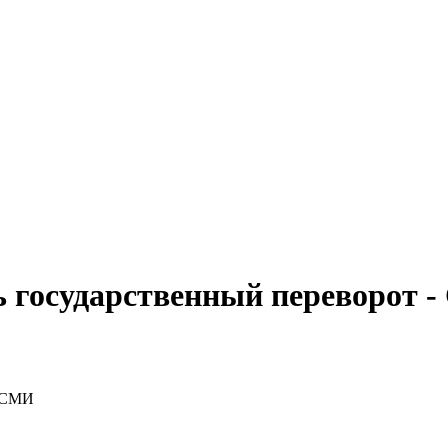
ь государственный переворот 