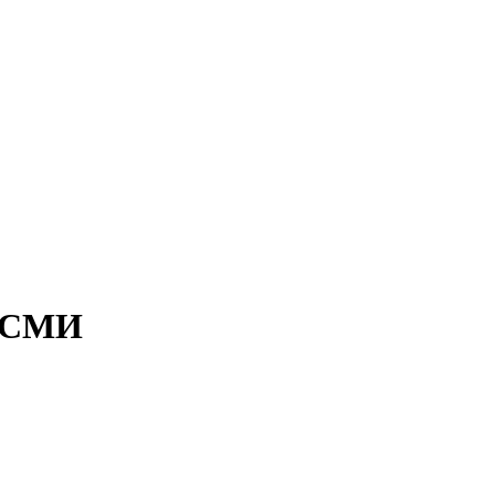
- СМИ