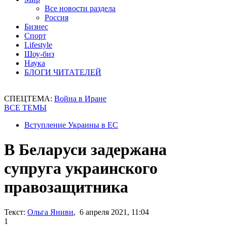
Все новости раздела
Россия
Бизнес
Спорт
Lifestyle
Шоу-биз
Наука
БЛОГИ ЧИТАТЕЛЕЙ
СПЕЦТЕМА:
Война в Иране
ВСЕ ТЕМЫ
Вступление Украины в ЕС
В Беларуси задержана
супруга украинского
правозащитника
Текст:
Ольга Яниви
, 6 апреля 2021, 11:04
1