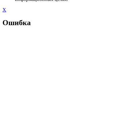
X
Ошибка