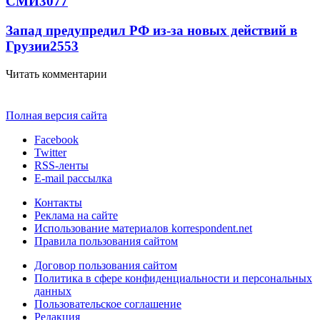
СМИ
3077
Запад предупредил РФ из-за новых действий в
Грузии
2553
Читать комментарии
Полная версия сайта
Facebook
Twitter
RSS-ленты
E-mail рассылка
Контакты
Реклама на сайте
Использование материалов korrespondent.net
Правила пользования сайтом
Договор пользования сайтом
Политика в сфере конфиденциальности и персональных
данных
Пользовательское соглашение
Редакция