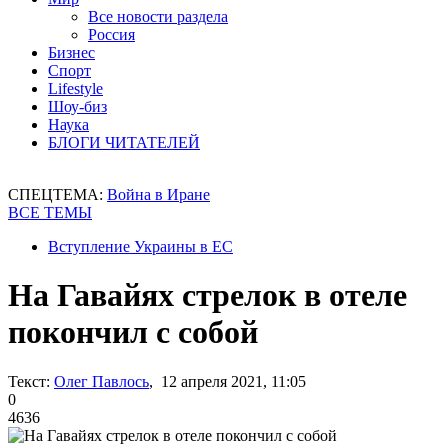
Все новости раздела
Россия
Бизнес
Спорт
Lifestyle
Шоу-биз
Наука
БЛОГИ ЧИТАТЕЛЕЙ
СПЕЦТЕМА:
Война в Иране
ВСЕ ТЕМЫ
Вступление Украины в ЕС
На Гавайях стрелок в отеле
покончил с собой
Текст:
Олег Павлось
, 12 апреля 2021, 11:05
0
4636