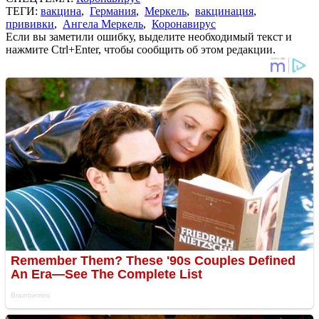
ТЕГИ:
вакцина
,
Германия
,
Меркель
,
вакцинация
,
прививки
,
Ангела Меркель
,
Коронавирус
Если вы заметили ошибку, выделите необходимый текст и
нажмите Ctrl+Enter, чтобы сообщить об этом редакции.