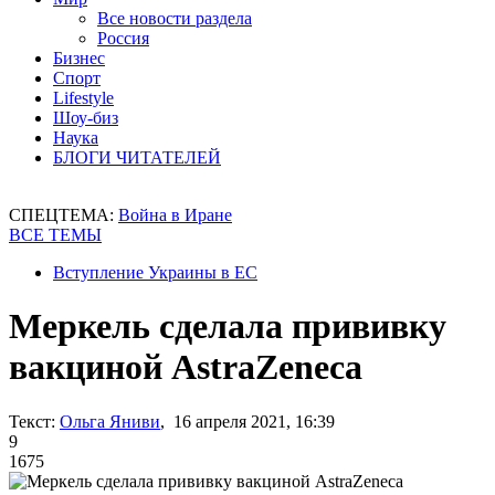
Все новости раздела
Россия
Бизнес
Спорт
Lifestyle
Шоу-биз
Наука
БЛОГИ ЧИТАТЕЛЕЙ
СПЕЦТЕМА:
Война в Иране
ВСЕ ТЕМЫ
Вступление Украины в ЕС
Меркель сделала прививку
вакциной AstraZeneca
Текст:
Ольга Яниви
, 16 апреля 2021, 16:39
9
1675