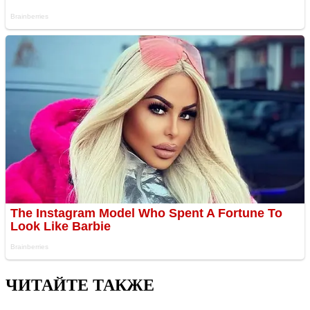
ЧИТАЙТЕ ТАКЖЕ