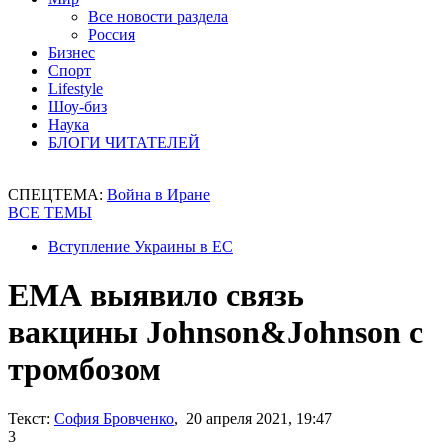
Все новости раздела
Россия
Бизнес
Спорт
Lifestyle
Шоу-биз
Наука
БЛОГИ ЧИТАТЕЛЕЙ
СПЕЦТЕМА:
Война в Иране
ВСЕ ТЕМЫ
Вступление Украины в ЕС
ЕМА выявило связь
вакцины Johnson&Johnson с
тромбозом
Текст:
София Бровченко
, 20 апреля 2021, 19:47
3