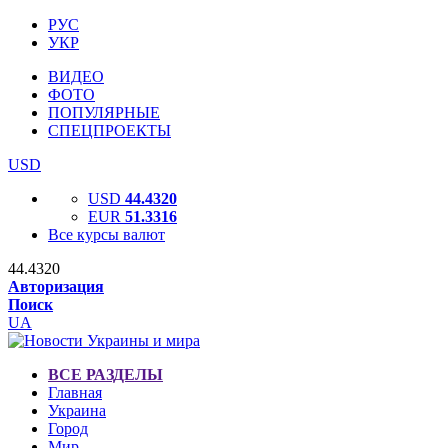
РУС
УКР
ВИДЕО
ФОТО
ПОПУЛЯРНЫЕ
СПЕЦПРОЕКТЫ
USD
USD
44.4320
EUR
51.3316
Все курсы валют
44.4320
Авторизация
Поиск
UA
ВСЕ РАЗДЕЛЫ
Главная
Украина
Город
Мир