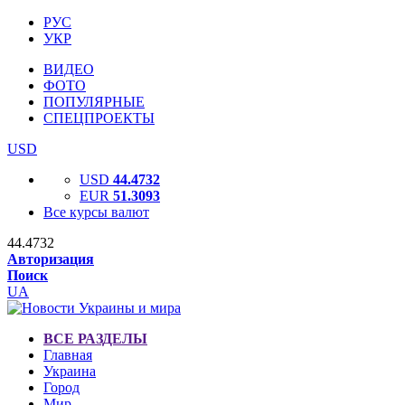
РУС
УКР
ВИДЕО
ФОТО
ПОПУЛЯРНЫЕ
СПЕЦПРОЕКТЫ
USD
USD
44.4732
EUR
51.3093
Все курсы валют
44.4732
Авторизация
Поиск
UA
ВСЕ РАЗДЕЛЫ
Главная
Украина
Город
Мир