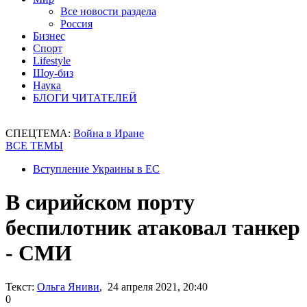
Все новости раздела
Россия
Бизнес
Спорт
Lifestyle
Шоу-биз
Наука
БЛОГИ ЧИТАТЕЛЕЙ
СПЕЦТЕМА:
Война в Иране
ВСЕ ТЕМЫ
Вступление Украины в ЕС
В сирийском порту
беспилотник атаковал танкер
- СМИ
Текст:
Ольга Яниви
, 24 апреля 2021, 20:40
0