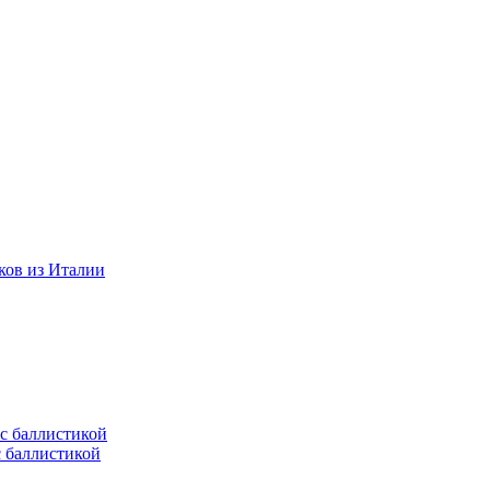
ков из Италии
с баллистикой