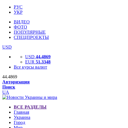
РУС
УКР
ВИДЕО
ФОТО
ПОПУЛЯРНЫЕ
СПЕЦПРОЕКТЫ
USD
USD
44.4869
EUR
51.3348
Все курсы валют
44.4869
Авторизация
Поиск
UA
ВСЕ РАЗДЕЛЫ
Главная
Украина
Город
Мир