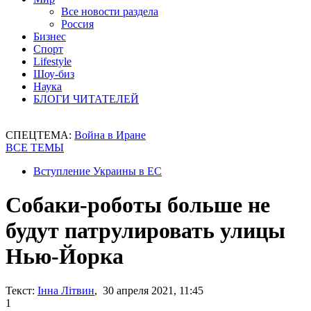
Все новости раздела
Россия
Бизнес
Спорт
Lifestyle
Шоу-биз
Наука
БЛОГИ ЧИТАТЕЛЕЙ
СПЕЦТЕМА:
Война в Иране
ВСЕ ТЕМЫ
Вступление Украины в ЕС
Собаки-роботы больше не
будут патрулировать улицы
Нью-Йорка
Текст:
Інна Літвин
, 30 апреля 2021, 11:45
1