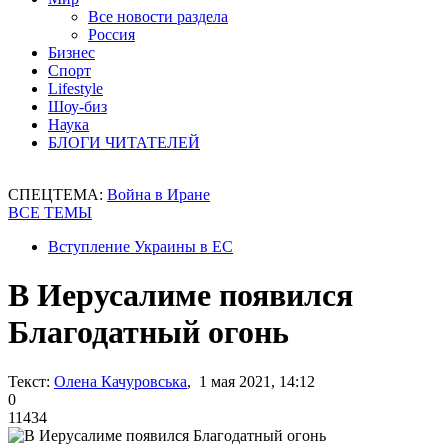
Все новости раздела
Россия
Бизнес
Спорт
Lifestyle
Шоу-биз
Наука
БЛОГИ ЧИТАТЕЛЕЙ
СПЕЦТЕМА:
Война в Иране
ВСЕ ТЕМЫ
Вступление Украины в ЕС
В Иерусалиме появился
Благодатный огонь
Текст:
Олена Качуровська
, 1 мая 2021, 14:12
0
11434