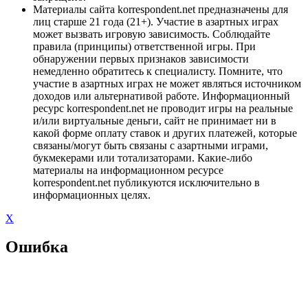
Материалы сайта korrespondent.net предназначены для
лиц старше 21 года (21+). Участие в азартных играх
может вызвать игровую зависимость. Соблюдайте
правила (принципы) ответственной игры. При
обнаружении первых признаков зависимости
немедленно обратитесь к специалисту. Помните, что
участие в азартных играх не может являться источником
доходов или альтернативой работе. Информационный
ресурс korrespondent.net не проводит игры на реальные
и/или виртуальные деньги, сайт не принимает ни в
какой форме оплату ставок и других платежей, которые
связаны/могут быть связаны с азартными играми,
букмекерами или тотализаторами. Какие-либо
материалы на информационном ресурсе
korrespondent.net публикуются исключительно в
информационных целях.
X
Ошибка