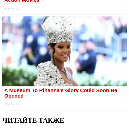
ЧИТАЙТЕ ТАКЖЕ