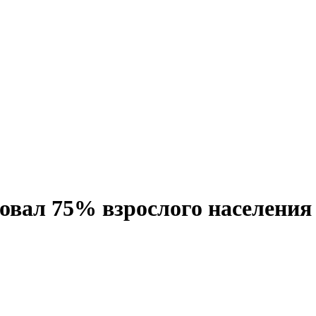
овал 75% взрослого населения