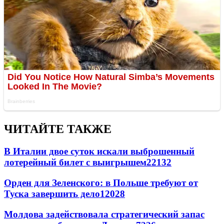
ЧИТАЙТЕ ТАКЖЕ
В Италии двое суток искали выброшенный
лотерейный билет с выигрышем
22132
Орден для Зеленского: в Польше требуют от
Туска завершить дело
12028
Молдова задействовала стратегический запас