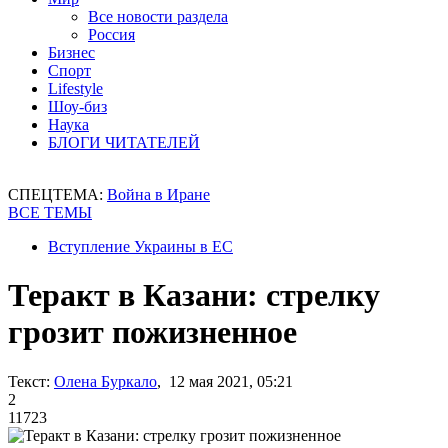
Все новости раздела
Россия
Бизнес
Спорт
Lifestyle
Шоу-биз
Наука
БЛОГИ ЧИТАТЕЛЕЙ
СПЕЦТЕМА:
Война в Иране
ВСЕ ТЕМЫ
Вступление Украины в ЕС
Теракт в Казани: стрелку
грозит пожизненное
Текст:
Олена Буркало
, 12 мая 2021, 05:21
2
11723