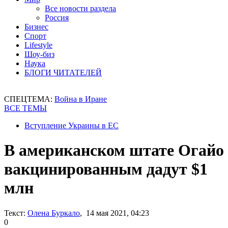
Все новости раздела
Россия
Бизнес
Спорт
Lifestyle
Шоу-биз
Наука
БЛОГИ ЧИТАТЕЛЕЙ
СПЕЦТЕМА:
Война в Иране
ВСЕ ТЕМЫ
Вступление Украины в ЕС
В американском штате Огайо
вакцинированным дадут $1
млн
Текст:
Олена Буркало
, 14 мая 2021, 04:23
0