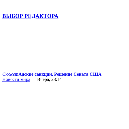
ВЫБОР РЕДАКТОРА
Сюжет
Адские санкции. Решение Сената США
Новости мира
— Вчера, 23:14