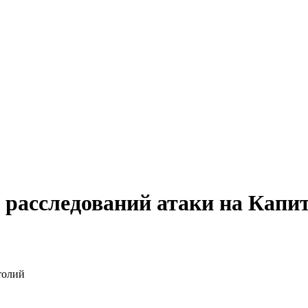
я расследований атаки на Капи