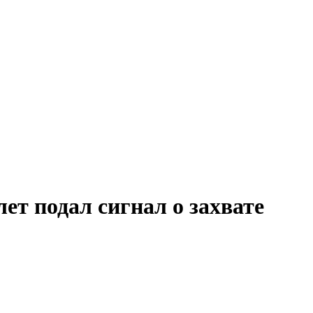
ет подал сигнал о захвате