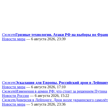
Сюжет
Грязные технологии. Атаки РФ на выборы во Фран
Новости мира
— 6 августа 2026, 23:39
Сюжет
Эскалация для Европы. Российский дрон в Лейпциг
Новости мира
— 6 августа 2026, 17:10
Сюжет
Изменения в армии РФ: что стоит за решением Путина
Новости России
— 6 августа 2026, 15:22
Сюжет
Диверсия в Лейпциге. Дрон возле украинского самолёт
Новости мира
— 5 августа 2026, 23:36