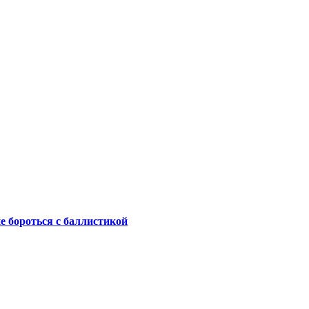
не бороться с баллистикой