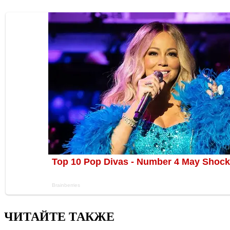
ЧИТАЙТЕ ТАКЖЕ