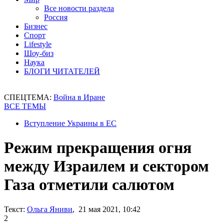
Все новости раздела
Россия
Бизнес
Спорт
Lifestyle
Шоу-биз
Наука
БЛОГИ ЧИТАТЕЛЕЙ
СПЕЦТЕМА:
Война в Иране
ВСЕ ТЕМЫ
Вступление Украины в ЕС
Режим прекращения огня
между Израилем и сектором
Газа отметили салютом
Текст:
Ольга Яниви
, 21 мая 2021, 10:42
2