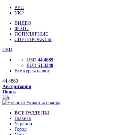
РУС
УКР
ВИДЕО
ФОТО
ПОПУЛЯРНЫЕ
СПЕЦПРОЕКТЫ
USD
USD
44.4869
EUR
51.3348
Все курсы валют
44.4869
Авторизация
Поиск
UA
ВСЕ РАЗДЕЛЫ
Главная
Украина
Город
Мир