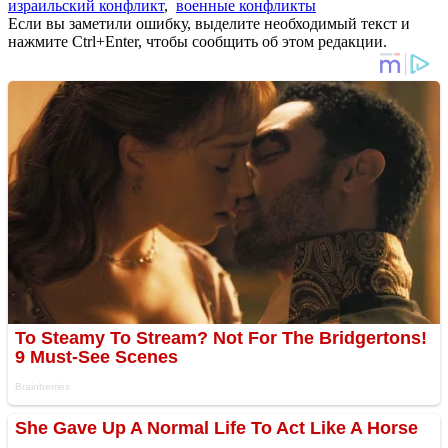
израильский конфликт
,
военные конфликты
Если вы заметили ошибку, выделите необходимый текст и
нажмите Ctrl+Enter, чтобы сообщить об этом редакции.