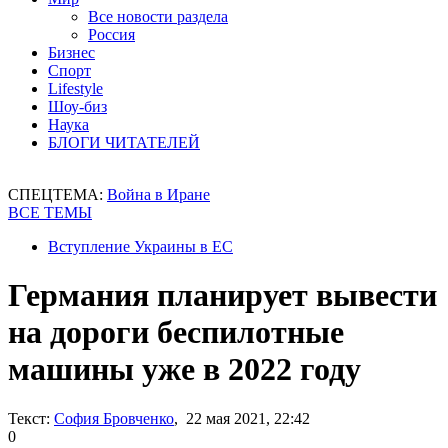
Все новости раздела
Россия
Бизнес
Спорт
Lifestyle
Шоу-биз
Наука
БЛОГИ ЧИТАТЕЛЕЙ
СПЕЦТЕМА:
Война в Иране
ВСЕ ТЕМЫ
Вступление Украины в ЕС
Германия планирует вывести
на дороги беспилотные
машины уже в 2022 году
Текст:
София Бровченко
, 22 мая 2021, 22:42
0