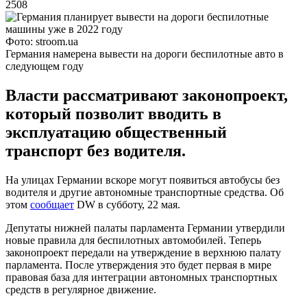
2508
Фото: stroom.ua
Германия намерена вывести на дороги беспилотные авто в
следующем году
Власти рассматривают законопроект,
который позволит вводить в
эксплуатацию общественный
транспорт без водителя.
На улицах Германии вскоре могут появиться автобусы без
водителя и другие автономные транспортные средства. Об
этом
сообщает
DW в субботу, 22 мая.
Депутаты нижней палаты парламента Германии утвердили
новые правила для беспилотных автомобилей. Теперь
законопроект передали на утверждение в верхнюю палату
парламента. После утверждения это будет первая в мире
правовая база для интеграции автономных транспортных
средств в регулярное движение.