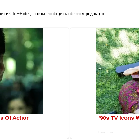
те Ctrl+Enter, чтобы сообщить об этом редакции.