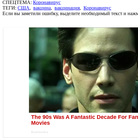
СПЕЦТЕМА:
Коронавирус
ТЕГИ:
США
,
вакцина
,
вакцинация
,
Коронавирус
Если вы заметили ошибку, выделите необходимый текст и нажми