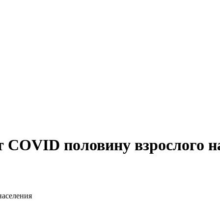
 COVID половину взрослого н