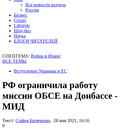
Все новости раздела
Россия
Бизнес
Спорт
Lifestyle
Шоу-биз
Наука
БЛОГИ ЧИТАТЕЛЕЙ
СПЕЦТЕМА:
Война в Иране
ВСЕ ТЕМЫ
Вступление Украины в ЕС
РФ ограничила работу
миссии ОБСЕ на Донбассе -
МИД
Текст:
София Бровченко
, 28 мая 2021, 16:16
0