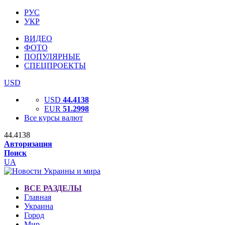
РУС
УКР
ВИДЕО
ФОТО
ПОПУЛЯРНЫЕ
СПЕЦПРОЕКТЫ
USD
USD
44.4138
EUR
51.2998
Все курсы валют
44.4138
Авторизация
Поиск
UA
ВСЕ РАЗДЕЛЫ
Главная
Украина
Город
Мир