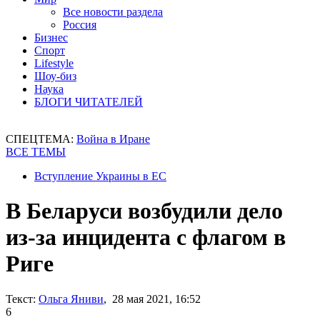
Все новости раздела
Россия
Бизнес
Спорт
Lifestyle
Шоу-биз
Наука
БЛОГИ ЧИТАТЕЛЕЙ
СПЕЦТЕМА:
Война в Иране
ВСЕ ТЕМЫ
Вступление Украины в ЕС
В Беларуси возбудили дело
из-за инцидента с флагом в
Риге
Текст:
Ольга Яниви
, 28 мая 2021, 16:52
6