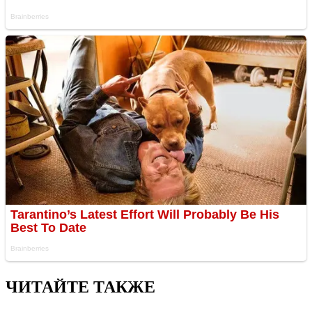
ЧИТАЙТЕ ТАКЖЕ