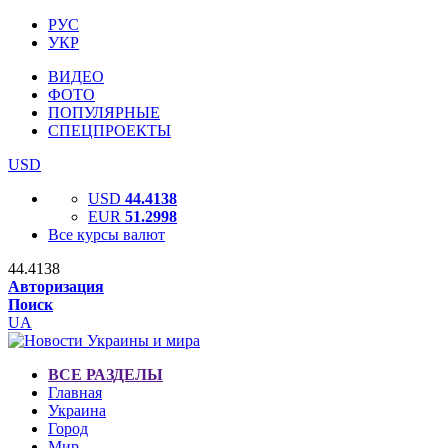
РУС
УКР
ВИДЕО
ФОТО
ПОПУЛЯРНЫЕ
СПЕЦПРОЕКТЫ
USD
USD
44.4138
EUR
51.2998
Все курсы валют
44.4138
Авторизация
Поиск
UA
ВСЕ РАЗДЕЛЫ
Главная
Украина
Город
Мир