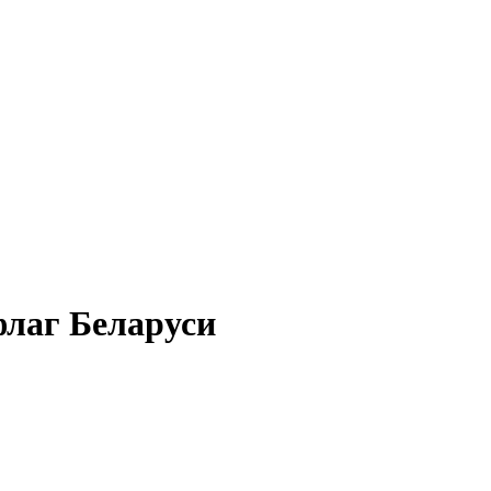
флаг Беларуси