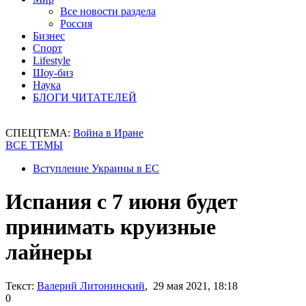
Все новости раздела
Россия
Бизнес
Спорт
Lifestyle
Шоу-биз
Наука
БЛОГИ ЧИТАТЕЛЕЙ
СПЕЦТЕМА:
Война в Иране
ВСЕ ТЕМЫ
Вступление Украины в ЕС
Испания с 7 июня будет
принимать круизные
лайнеры
Текст:
Валерий Литонинский
, 29 мая 2021, 18:18
0