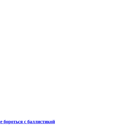
не бороться с баллистикой