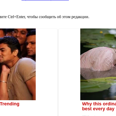
те Ctrl+Enter, чтобы сообщить об этом редакции.