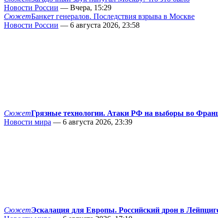
Новости России
— Вчера, 15:29
Сюжет
Банкет генералов. Последствия взрыва в Москве
Новости России
— 6 августа 2026, 23:58
Сюжет
Грязные технологии. Атаки РФ на выборы во Фран
Новости мира
— 6 августа 2026, 23:39
Сюжет
Эскалация для Европы. Российский дрон в Лейпциг