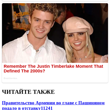
ЧИТАЙТЕ ТАКЖЕ
Правительство Армении во главе с Пашиняном
подало в отставку
11241