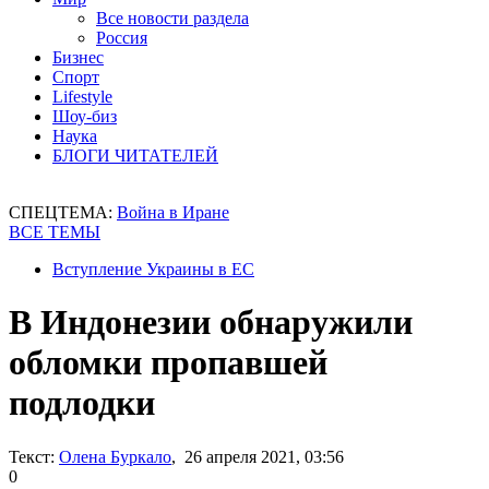
Все новости раздела
Россия
Бизнес
Спорт
Lifestyle
Шоу-биз
Наука
БЛОГИ ЧИТАТЕЛЕЙ
СПЕЦТЕМА:
Война в Иране
ВСЕ ТЕМЫ
Вступление Украины в ЕС
В Индонезии обнаружили
обломки пропавшей
подлодки
Текст:
Олена Буркало
, 26 апреля 2021, 03:56
0