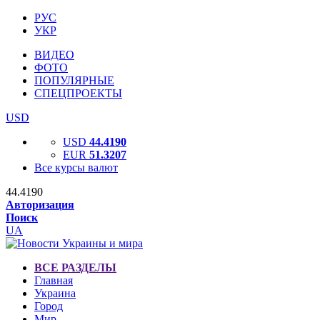
РУС
УКР
ВИДЕО
ФОТО
ПОПУЛЯРНЫЕ
СПЕЦПРОЕКТЫ
USD
USD
44.4190
EUR
51.3207
Все курсы валют
44.4190
Авторизация
Поиск
UA
ВСЕ РАЗДЕЛЫ
Главная
Украина
Город
Мир