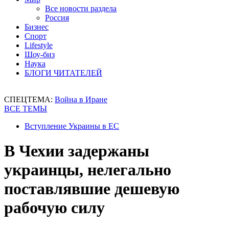
Все новости раздела
Россия
Бизнес
Спорт
Lifestyle
Шоу-биз
Наука
БЛОГИ ЧИТАТЕЛЕЙ
СПЕЦТЕМА:
Война в Иране
ВСЕ ТЕМЫ
Вступление Украины в ЕС
В Чехии задержаны
украинцы, нелегально
поставлявшие дешевую
рабочую силу