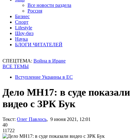
Все новости раздела
Россия
Бизнес
Спорт
Lifestyle
Шоу-биз
Наука
БЛОГИ ЧИТАТЕЛЕЙ
СПЕЦТЕМА:
Война в Иране
ВСЕ ТЕМЫ
Вступление Украины в ЕС
Дело МН17: в суде показали
видео с ЗРК Бук
Текст:
Олег Павлось
, 9 июня 2021, 12:01
40
11722