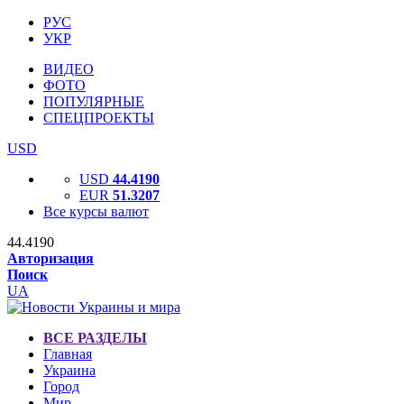
РУС
УКР
ВИДЕО
ФОТО
ПОПУЛЯРНЫЕ
СПЕЦПРОЕКТЫ
USD
USD
44.4190
EUR
51.3207
Все курсы валют
44.4190
Авторизация
Поиск
UA
ВСЕ РАЗДЕЛЫ
Главная
Украина
Город
Мир