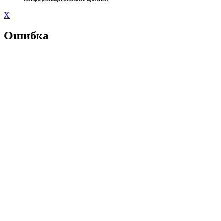
X
Ошибка