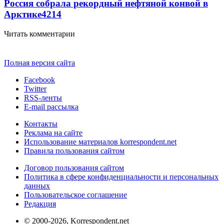
Россия собрала рекордный нефтяной конвой в
Арктике
4214
Читать комментарии
Полная версия сайта
Facebook
Twitter
RSS-ленты
E-mail рассылка
Контакты
Реклама на сайте
Использование материалов korrespondent.net
Правила пользования сайтом
Договор пользования сайтом
Политика в сфере конфиденциальности и персональных
данных
Пользовательское соглашение
Редакция
© 2000-2026, Korrespondent.net