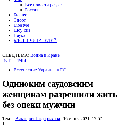
Все новости раздела
Россия
Бизнес
Спорт
Lifestyle
Шоу-биз
Наука
БЛОГИ ЧИТАТЕЛЕЙ
СПЕЦТЕМА:
Война в Иране
ВСЕ ТЕМЫ
Вступление Украины в ЕС
Одиноким саудовским
женщинам разрешили жить
без опеки мужчин
Текст:
Виктория Подорожная
, 16 июня 2021, 17:57
1