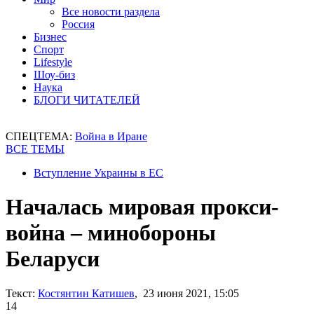
Все новости раздела
Россия
Бизнес
Спорт
Lifestyle
Шоу-биз
Наука
БЛОГИ ЧИТАТЕЛЕЙ
СПЕЦТЕМА:
Война в Иране
ВСЕ ТЕМЫ
Вступление Украины в ЕС
Началась мировая прокси-
война – минобороны
Беларуси
Текст:
Костянтин Катишев
, 23 июня 2021, 15:05
14