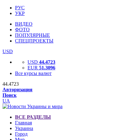
РУС
УКР
ВИДЕО
ФОТО
ПОПУЛЯРНЫЕ
СПЕЦПРОЕКТЫ
USD
USD
44.4723
EUR
51.3096
Все курсы валют
44.4723
Авторизация
Поиск
UA
ВСЕ РАЗДЕЛЫ
Главная
Украина
Город
Мир