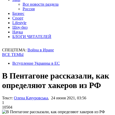
Все новости раздела
Россия
Бизнес
Спорт
Lifestyle
Шоу-биз
Наука
БЛОГИ ЧИТАТЕЛЕЙ
СПЕЦТЕМА:
Война в Иране
ВСЕ ТЕМЫ
Вступление Украины в ЕС
В Пентагоне рассказали, как
определяют хакеров из РФ
Текст:
Олена Качуровська
, 24 июня 2021, 03:56
1
10504