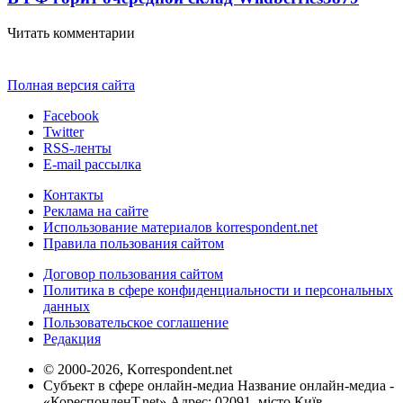
Читать комментарии
Полная версия сайта
Facebook
Twitter
RSS-ленты
E-mail рассылка
Контакты
Реклама на сайте
Использование материалов korrespondent.net
Правила пользования сайтом
Договор пользования сайтом
Политика в сфере конфиденциальности и персональных
данных
Пользовательское соглашение
Редакция
© 2000-2026, Korrespondent.net
Субъект в сфере онлайн-медиа Название онлайн-медиа -
«КореспонденТ.net» Адрес: 02091, місто Київ,