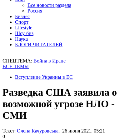
Все новости раздела
Россия
Бизнес
Спорт
Lifestyle
Шоу-биз
Наука
БЛОГИ ЧИТАТЕЛЕЙ
СПЕЦТЕМА:
Война в Иране
ВСЕ ТЕМЫ
Вступление Украины в ЕС
Разведка США заявила о
возможной угрозе НЛО -
СМИ
Текст:
Олена Качуровська
, 26 июня 2021, 05:21
0