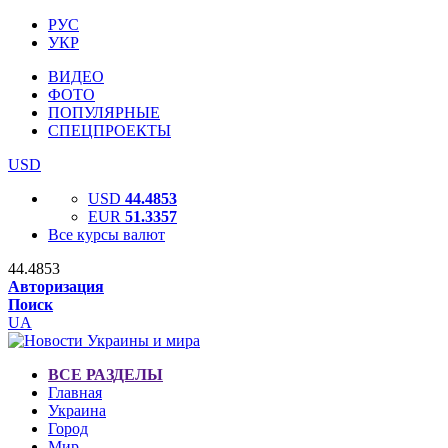
РУС
УКР
ВИДЕО
ФОТО
ПОПУЛЯРНЫЕ
СПЕЦПРОЕКТЫ
USD
USD
44.4853
EUR
51.3357
Все курсы валют
44.4853
Авторизация
Поиск
UA
ВСЕ РАЗДЕЛЫ
Главная
Украина
Город
Мир