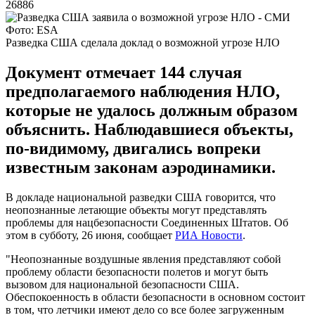
26886
Фото: ESA
Разведка США сделала доклад о возможной угрозе НЛО
Документ отмечает 144 случая
предполагаемого наблюдения НЛО,
которые не удалось должным образом
объяснить. Наблюдавшиеся объекты,
по-видимому, двигались вопреки
известным законам аэродинамики.
В докладе национальной разведки США говорится, что
неопознанные летающие объекты могут представлять
проблемы для нацбезопасности Соединенных Штатов. Об
этом в субботу, 26 июня, сообщает
РИА Новости
.
"Неопознанные воздушные явления представляют собой
проблему области безопасности полетов и могут быть
вызовом для национальной безопасности США.
Обеспокоенность в области безопасности в основном состоит
в том, что летчики имеют дело со все более загруженным