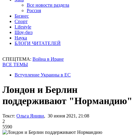
Все новости раздела
Россия
Бизнес
Спорт
Lifestyle
Шоу-биз
Наука
БЛОГИ ЧИТАТЕЛЕЙ
СПЕЦТЕМА:
Война в Иране
ВСЕ ТЕМЫ
Вступление Украины в ЕС
Лондон и Берлин
поддерживают "Нормандию"
Текст:
Ольга Яниви
, 30 июня 2021, 21:08
2
5590