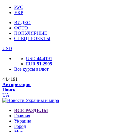
РУС
УКР
ВИДЕО
ФОТО
ПОПУЛЯРНЫЕ
СПЕЦПРОЕКТЫ
USD
USD
44.4191
EUR
51.2905
Все курсы валют
44.4191
Авторизация
Поиск
UA
ВСЕ РАЗДЕЛЫ
Главная
Украина
Город
Мир