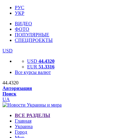
РУС
УКР
ВИДЕО
ФОТО
ПОПУЛЯРНЫЕ
СПЕЦПРОЕКТЫ
USD
USD
44.4320
EUR
51.3316
Все курсы валют
44.4320
Авторизация
Поиск
UA
ВСЕ РАЗДЕЛЫ
Главная
Украина
Город
Мир