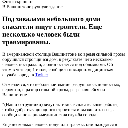
Фото: скріншот
В Вашингтоне рухнуло здание
Под завалами небольшого дома
спасатели ищут строителя. Еще
несколько человек были
травмированы.
В американской столице Вашингтоне во время сильной грозы
обрушился строящийся дом, в результате чего несколько
человек пострадали, а один остается под обломками. Об
этом в четверг, 1 июля, сообщила пожарно-медицинская
служба города в
Twitter
.
Отмечается, что небольшое здание разрушилось полностью,
вероятно, в разгар сильной грозы, разразившейся на
Вашингтоне.
"(Наши сотрудники) ведут активные спасательные работы,
чтобы добраться до одного строителя и вызволить его", -
сообщила пожарно-медицинская служба города.
Еще несколько человек получили травмы, они находятся в