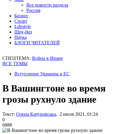
Все новости раздела
Россия
Бизнес
Спорт
Lifestyle
Шоу-биз
Наука
БЛОГИ ЧИТАТЕЛЕЙ
СПЕЦТЕМА:
Война в Иране
ВСЕ ТЕМЫ
Вступление Украины в ЕС
В Вашингтоне во время
грозы рухнуло здание
Текст:
Олена Качуровська
, 2 июля 2021, 01:24
0
6888