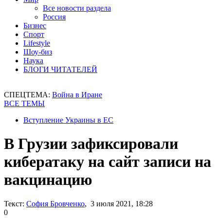
Все новости раздела
Россия
Бизнес
Спорт
Lifestyle
Шоу-биз
Наука
БЛОГИ ЧИТАТЕЛЕЙ
СПЕЦТЕМА:
Война в Иране
ВСЕ ТЕМЫ
Вступление Украины в ЕС
В Грузии зафиксировали
кибератаку на сайт записи на
вакцинацию
Текст:
София Бровченко
, 3 июля 2021, 18:28
0