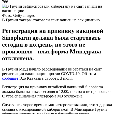
766
Фото: Getty Images
В Грузии хакеры атаковали сайт записи на вакцинацию
Регистрация на прививку вакциной
Sinopharm должна была стартовать
сегодня в полдень, но этого не
произошло - платформа Минздрава
отключена.
В Грузии МВД начало расследование кибератаки на сайт
регистрации вакцинации против COVID-19. Об этом
сообщает
Эхо Кавказа в субботу, 3 июля.
Регистрация на прививку китайской вакциной Sinopharm
должна была начаться сегодня в 12:00, но этого не произошло.
С утра специальная платформа МЗ отключена.
Спустя некоторое время в министерстве заявили, что задержка
связана с массированной кибератакой. В Минздраве Грузии
обещают устранить проблему в ближайшее время.