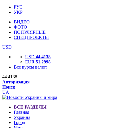
РУС
УКР
ВИДЕО
ФОТО
ПОПУЛЯРНЫЕ
СПЕЦПРОЕКТЫ
USD
USD
44.4138
EUR
51.2998
Все курсы валют
44.4138
Авторизация
Поиск
UA
ВСЕ РАЗДЕЛЫ
Главная
Украина
Город
Мир