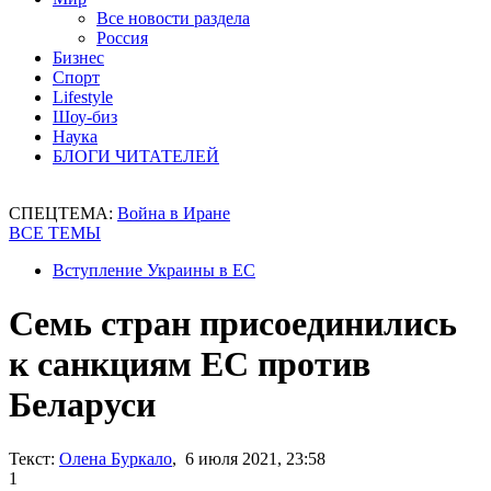
Все новости раздела
Россия
Бизнес
Спорт
Lifestyle
Шоу-биз
Наука
БЛОГИ ЧИТАТЕЛЕЙ
СПЕЦТЕМА:
Война в Иране
ВСЕ ТЕМЫ
Вступление Украины в ЕС
Семь стран присоединились
к санкциям ЕС против
Беларуси
Текст:
Олена Буркало
, 6 июля 2021, 23:58
1