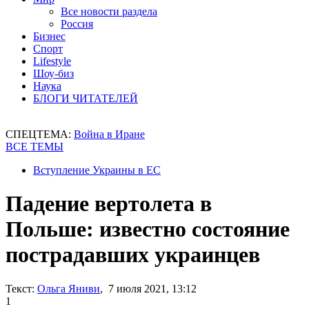
Все новости раздела
Россия
Бизнес
Спорт
Lifestyle
Шоу-биз
Наука
БЛОГИ ЧИТАТЕЛЕЙ
СПЕЦТЕМА:
Война в Иране
ВСЕ ТЕМЫ
Вступление Украины в ЕС
Падение вертолета в
Польше: известно состояние
пострадавших украинцев
Текст:
Ольга Яниви
, 7 июля 2021, 13:12
1