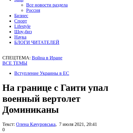
Все новости раздела
Россия
Бизнес
Спорт
Lifestyle
Шоу-биз
Наука
БЛОГИ ЧИТАТЕЛЕЙ
СПЕЦТЕМА:
Война в Иране
ВСЕ ТЕМЫ
Вступление Украины в ЕС
На границе с Гаити упал
военный вертолет
Доминиканы
Текст:
Олена Качуровська
, 7 июля 2021, 20:41
0