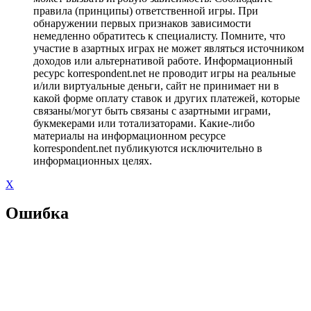
правила (принципы) ответственной игры. При
обнаружении первых признаков зависимости
немедленно обратитесь к специалисту. Помните, что
участие в азартных играх не может являться источником
доходов или альтернативой работе. Информационный
ресурс korrespondent.net не проводит игры на реальные
и/или виртуальные деньги, сайт не принимает ни в
какой форме оплату ставок и других платежей, которые
связаны/могут быть связаны с азартными играми,
букмекерами или тотализаторами. Какие-либо
материалы на информационном ресурсе
korrespondent.net публикуются исключительно в
информационных целях.
X
Ошибка