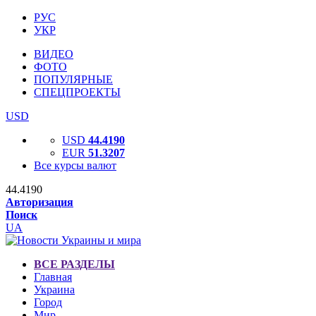
РУС
УКР
ВИДЕО
ФОТО
ПОПУЛЯРНЫЕ
СПЕЦПРОЕКТЫ
USD
USD
44.4190
EUR
51.3207
Все курсы валют
44.4190
Авторизация
Поиск
UA
ВСЕ РАЗДЕЛЫ
Главная
Украина
Город
Мир