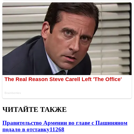
ЧИТАЙТЕ ТАКЖЕ
Правительство Армении во главе с Пашиняном
подало в отставку
11268