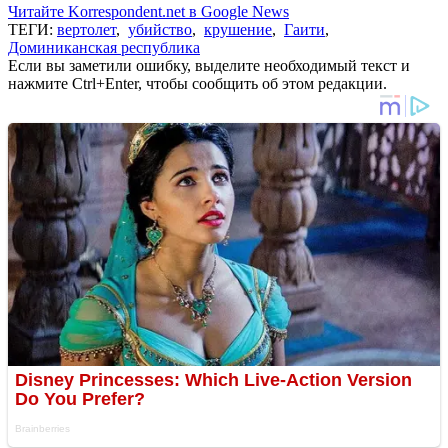
Читайте Korrespondent.net в Google News
ТЕГИ:
вертолет
,
убийство
,
крушение
,
Гаити
,
Доминиканская республика
Если вы заметили ошибку, выделите необходимый текст и
нажмите Ctrl+Enter, чтобы сообщить об этом редакции.