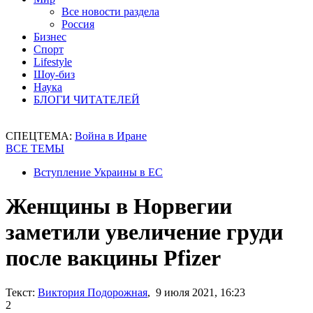
Все новости раздела
Россия
Бизнес
Спорт
Lifestyle
Шоу-биз
Наука
БЛОГИ ЧИТАТЕЛЕЙ
СПЕЦТЕМА:
Война в Иране
ВСЕ ТЕМЫ
Вступление Украины в ЕС
Женщины в Норвегии
заметили увеличение груди
после вакцины Pfizer
Текст:
Виктория Подорожная
, 9 июля 2021, 16:23
2