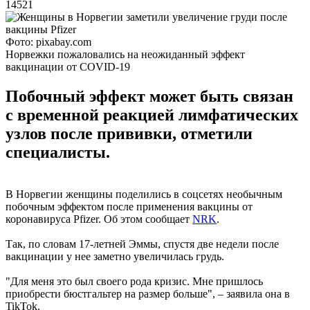
14521
Фото: pixabay.com
Норвежки пожаловались на неожиданный эффект
вакцинации от COVID-19
Побочный эффект может быть связан
с временной реакцией лимфатических
узлов после прививки, отметили
специалисты.
В Норвегии женщины поделились в соцсетях необычным
побочным эффектом после применения вакцины от
коронавируса Pfizer. Об этом сообщает
NRK
.
Так, по словам 17-летней Эммы, спустя две недели после
вакцинации у нее заметно увеличилась грудь.
"Для меня это был своего рода кризис. Мне пришлось
приобрести бюстгальтер на размер больше", – заявила она в
TikTok.