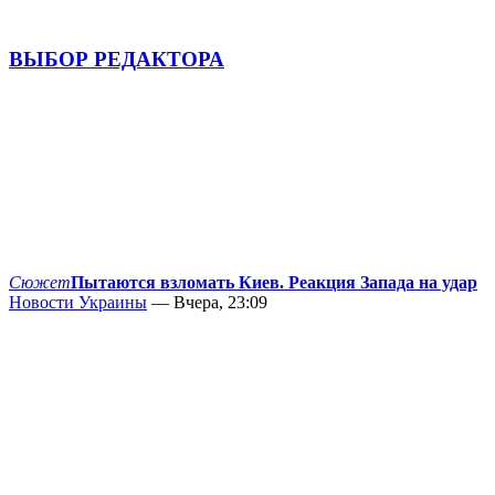
ВЫБОР РЕДАКТОРА
Сюжет
Пытаются взломать Киев. Реакция Запада на удар
Новости Украины
— Вчера, 23:09