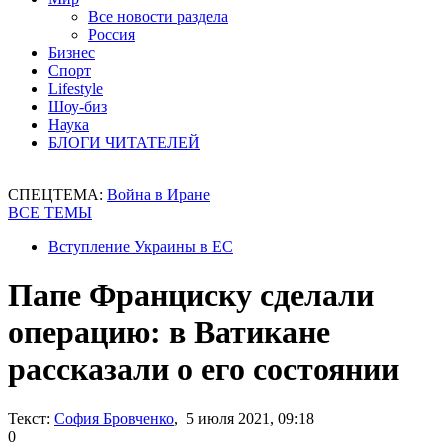
Все новости раздела
Россия
Бизнес
Спорт
Lifestyle
Шоу-биз
Наука
БЛОГИ ЧИТАТЕЛЕЙ
СПЕЦТЕМА:
Война в Иране
ВСЕ ТЕМЫ
Вступление Украины в ЕС
Папе Франциску сделали
операцию: в Ватикане
рассказали о его состоянии
Текст:
София Бровченко
, 5 июля 2021, 09:18
0