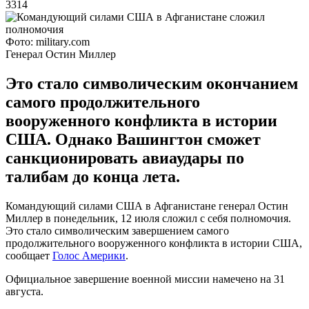
3314
Фото: military.com
Генерал Остин Миллер
Это стало символическим окончанием
самого продолжительного
вооруженного конфликта в истории
США. Однако Вашингтон сможет
санкционировать авиаудары по
талибам до конца лета.
Командующий силами США в Афганистане генерал Остин
Миллер в понедельник, 12 июля сложил с себя полномочия.
Это стало символическим завершением самого
продолжительного вооруженного конфликта в истории США,
сообщает
Голос Америки
.
Официальное завершение военной миссии намечено на 31
августа.