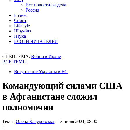
Все новости раздела
Россия
Бизнес
Спорт
Lifestyle
Шоу-биз
Наука
БЛОГИ ЧИТАТЕЛЕЙ
СПЕЦТЕМА:
Война в Иране
ВСЕ ТЕМЫ
Вступление Украины в ЕС
Командующий силами США
в Афганистане сложил
полномочия
Текст:
Олена Качуровська
, 13 июля 2021, 08:00
2