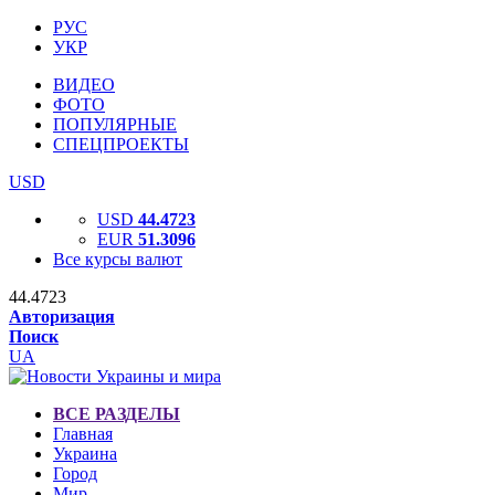
РУС
УКР
ВИДЕО
ФОТО
ПОПУЛЯРНЫЕ
СПЕЦПРОЕКТЫ
USD
USD
44.4723
EUR
51.3096
Все курсы валют
44.4723
Авторизация
Поиск
UA
ВСЕ РАЗДЕЛЫ
Главная
Украина
Город
Мир