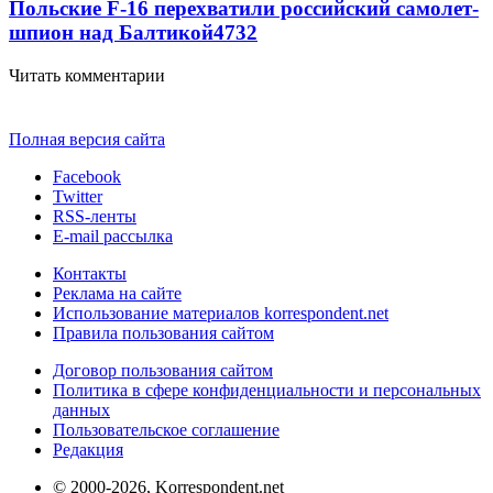
Польские F-16 перехватили российский самолет-
шпион над Балтикой
4732
Читать комментарии
Полная версия сайта
Facebook
Twitter
RSS-ленты
E-mail рассылка
Контакты
Реклама на сайте
Использование материалов korrespondent.net
Правила пользования сайтом
Договор пользования сайтом
Политика в сфере конфиденциальности и персональных
данных
Пользовательское соглашение
Редакция
© 2000-2026, Korrespondent.net