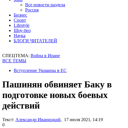
Все новости раздела
Россия
Бизнес
Спорт
Lifestyle
Шоу-биз
Наука
БЛОГИ ЧИТАТЕЛЕЙ
СПЕЦТЕМА:
Война в Иране
ВСЕ ТЕМЫ
Вступление Украины в ЕС
Пашинян обвиняет Баку в
подготовке новых боевых
действий
Текст:
Александр Иваницкий
, 17 июля 2021, 14:19
0