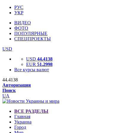
РУС
УКР
ВИДЕО
ФОТО
ПОПУЛЯРНЫЕ
СПЕЦПРОЕКТЫ
USD
USD
44.4138
EUR
51.2998
Все курсы валют
44.4138
Авторизация
Поиск
UA
ВСЕ РАЗДЕЛЫ
Главная
Украина
Город
Мир