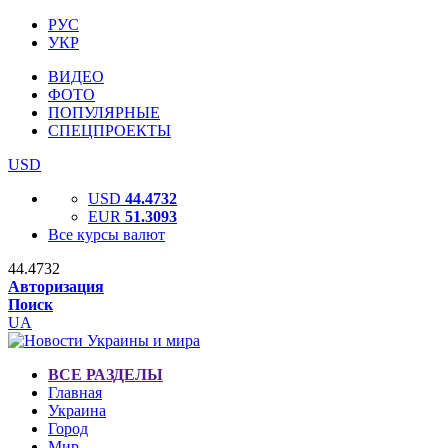
РУС
УКР
ВИДЕО
ФОТО
ПОПУЛЯРНЫЕ
СПЕЦПРОЕКТЫ
USD
USD
44.4732
EUR
51.3093
Все курсы валют
44.4732
Авторизация
Поиск
UA
ВСЕ РАЗДЕЛЫ
Главная
Украина
Город
Мир