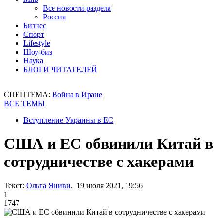
Все новости раздела
Россия
Бизнес
Спорт
Lifestyle
Шоу-биз
Наука
БЛОГИ ЧИТАТЕЛЕЙ
СПЕЦТЕМА:
Война в Иране
ВСЕ ТЕМЫ
Вступление Украины в ЕС
США и ЕС обвинили Китай в
сотрудничестве с хакерами
Текст:
Ольга Яниви
, 19 июля 2021, 19:56
1
1747