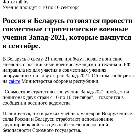
Фото: mil.by
Учения пройдут с 10 по 16 сентября
Россия и Беларусь готовятся провести
совместные стратегические военные
учения Запад-2021, которые начнутся
в сентябре.
В Беларусь в среду, 21 июля, прибудут первые воинские
эшелоны с российскими военнослужащими и техникой. РФ
направила их для участия в совместных учениях
вооруженных сил двух стран Запад-2021. Об этом сообщается
на
сайте
Министерства обороны республики.
"Совместное стратегическое учение Запад-2021 пройдет на
полигонах двух стран с 10 по 16 сентября", - говорится в
сообщении военного ведомства.
Планируется, что в рамках учебных маневров Вооруженные
силы России и Беларуси отработают использование
группировок войск в целях обеспечения военной
безопасности Союзного государства.