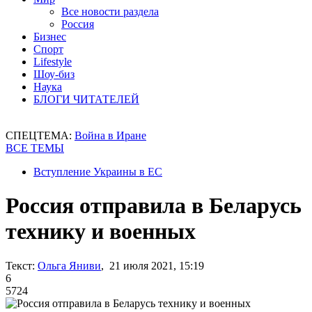
Все новости раздела
Россия
Бизнес
Спорт
Lifestyle
Шоу-биз
Наука
БЛОГИ ЧИТАТЕЛЕЙ
СПЕЦТЕМА:
Война в Иране
ВСЕ ТЕМЫ
Вступление Украины в ЕС
Россия отправила в Беларусь
технику и военных
Текст:
Ольга Яниви
, 21 июля 2021, 15:19
6
5724