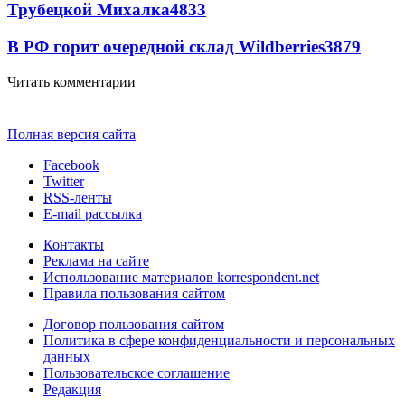
Трубецкой Михалка
4833
В РФ горит очередной склад Wildberries
3879
Читать комментарии
Полная версия сайта
Facebook
Twitter
RSS-ленты
E-mail рассылка
Контакты
Реклама на сайте
Использование материалов korrespondent.net
Правила пользования сайтом
Договор пользования сайтом
Политика в сфере конфиденциальности и персональных
данных
Пользовательское соглашение
Редакция