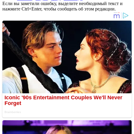
Если вы заметили ошибку, выделите необходимый текст и
нажмите Ctrl+Enter, чтобы сообщить об этом редакции.