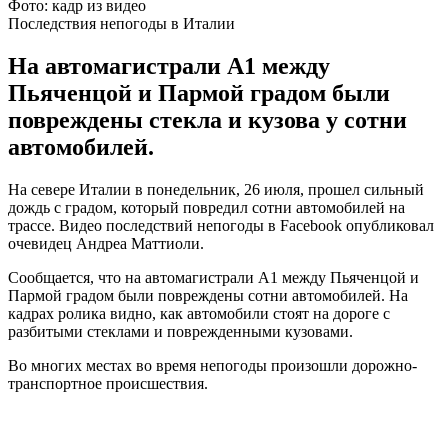
Фото: кадр из видео
Последствия непогоды в Италии
На автомагистрали А1 между
Пьяченцой и Пармой градом были
повреждены стекла и кузова у сотни
автомобилей.
На севере Италии в понедельник, 26 июля, прошел сильный
дождь с градом, который повредил сотни автомобилей на
трассе. Видео последствий непогоды в Facebook опубликовал
очевидец Андреа Маттиоли.
Сообщается, что на автомагистрали А1 между Пьяченцой и
Пармой градом были повреждены сотни автомобилей. На
кадрах ролика видно, как автомобили стоят на дороге с
разбитыми стеклами и поврежденными кузовами.
Во многих местах во время непогоды произошли дорожно-
транспортное происшествия.