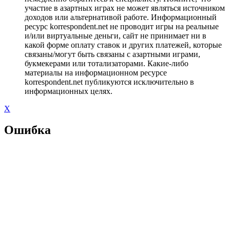
участие в азартных играх не может являться источником
доходов или альтернативой работе. Информационный
ресурс korrespondent.net не проводит игры на реальные
и/или виртуальные деньги, сайт не принимает ни в
какой форме оплату ставок и других платежей, которые
связаны/могут быть связаны с азартными играми,
букмекерами или тотализаторами. Какие-либо
материалы на информационном ресурсе
korrespondent.net публикуются исключительно в
информационных целях.
X
Ошибка