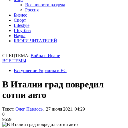
Все новости раздела
Россия
Бизнес
Спорт
Lifestyle
Шоу-биз
Наука
БЛОГИ ЧИТАТЕЛЕЙ
СПЕЦТЕМА:
Война в Иране
ВСЕ ТЕМЫ
Вступление Украины в ЕС
В Италии град повредил
сотни авто
Текст:
Олег Павлось
, 27 июля 2021, 04:29
0
9659