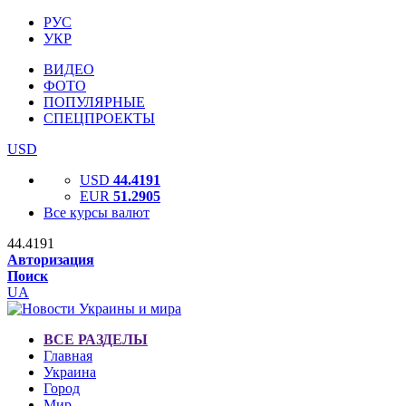
РУС
УКР
ВИДЕО
ФОТО
ПОПУЛЯРНЫЕ
СПЕЦПРОЕКТЫ
USD
USD
44.4191
EUR
51.2905
Все курсы валют
44.4191
Авторизация
Поиск
UA
ВСЕ РАЗДЕЛЫ
Главная
Украина
Город
Мир