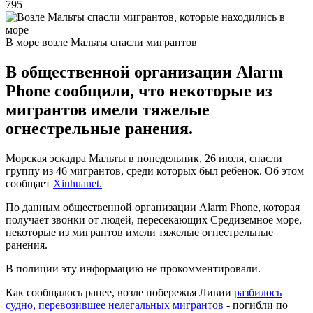
795
В море возле Мальты спасли мигрантов
В общественной организации Alarm
Phone сообщили, что некоторые из
мигрантов имели тяжелые
огнестрельные ранения.
Морская эскадра Мальты в понедельник, 26 июля, спасли
группу из 46 мигрантов, среди которых был ребенок. Об этом
сообщает
Xinhuanet.
По данным общественной организации Alarm Phone, которая
получает звонки от людей, пересекающих Средиземное море,
некоторые из мигрантов имели тяжелые огнестрельные
ранения.
В полиции эту информацию не прокомментировали.
Как сообщалось ранее, возле побережья Ливии
разбилось
судно, перевозившее нелегальных мигрантов
- погибли по