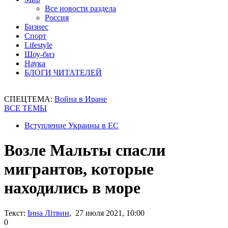
Все новости раздела
Россия
Бизнес
Спорт
Lifestyle
Шоу-биз
Наука
БЛОГИ ЧИТАТЕЛЕЙ
СПЕЦТЕМА:
Война в Иране
ВСЕ ТЕМЫ
Вступление Украины в ЕС
Возле Мальты спасли
мигрантов, которые
находились в море
Текст:
Інна Літвин
, 27 июля 2021, 10:00
0