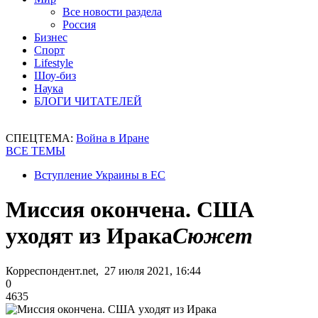
Все новости раздела
Россия
Бизнес
Спорт
Lifestyle
Шоу-биз
Наука
БЛОГИ ЧИТАТЕЛЕЙ
СПЕЦТЕМА:
Война в Иране
ВСЕ ТЕМЫ
Вступление Украины в ЕС
Миссия окончена. США
уходят из Ирака
Сюжет
Корреспондент.net, 27 июля 2021, 16:44
0
4635